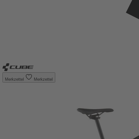
Merkzettel
Merkzettel