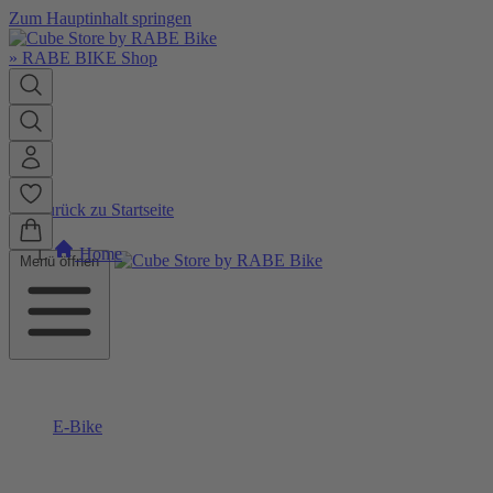
Zum Hauptinhalt springen
»
RABE BIKE Shop
Zurück zu Startseite
Home
Menü öffnen
E-Bike