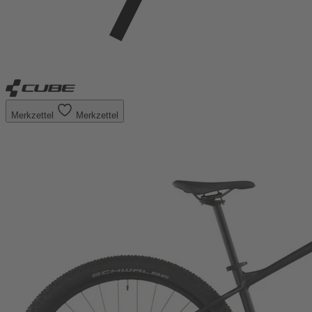
Merkzettel
Merkzettel