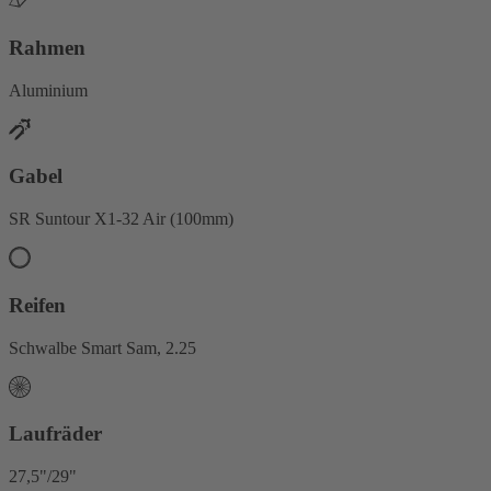
Rahmen
Aluminium
Gabel
SR Suntour X1-32 Air (100mm)
Reifen
Schwalbe Smart Sam, 2.25
Laufräder
27,5"/29"