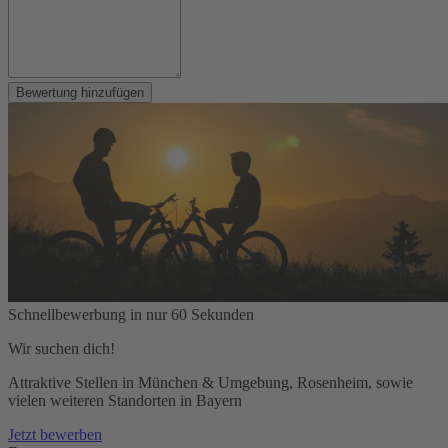
Bewertung hinzufügen
Schnellbewerbung in nur 60 Sekunden
Wir suchen dich!
Attraktive Stellen in München & Umgebung, Rosenheim, sowie
vielen weiteren Standorten in Bayern
Jetzt bewerben