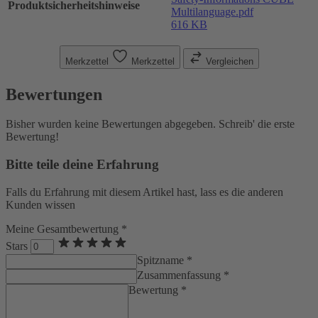
Produktsicherheitshinweise
Multilanguage.pdf
616 KB
Merkzettel
Merkzettel
Vergleichen
Bewertungen
Bisher wurden keine Bewertungen abgegeben. Schreib' die erste
Bewertung!
Bitte teile deine Erfahrung
Falls du Erfahrung mit diesem Artikel hast, lass es die anderen
Kunden wissen
Meine Gesamtbewertung *
Stars
Spitzname *
Zusammenfassung *
Bewertung *