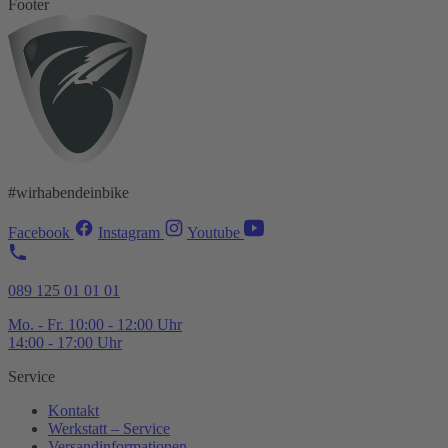
Footer
#wirhabendeinbike
Facebook
Instagram
Youtube
089 125 01 01 01
Mo. - Fr. 10:00 - 12:00 Uhr
14:00 - 17:00 Uhr
Service
Kontakt
Werkstatt – Service
Versandinformationen