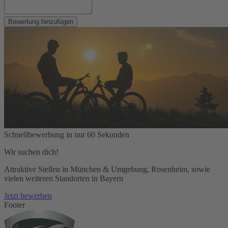
Bewertung hinzufügen
Schnellbewerbung in nur 60 Sekunden
Wir suchen dich!
Attraktive Stellen in München & Umgebung, Rosenheim, sowie
vielen weiteren Standorten in Bayern
Jetzt bewerben
Footer