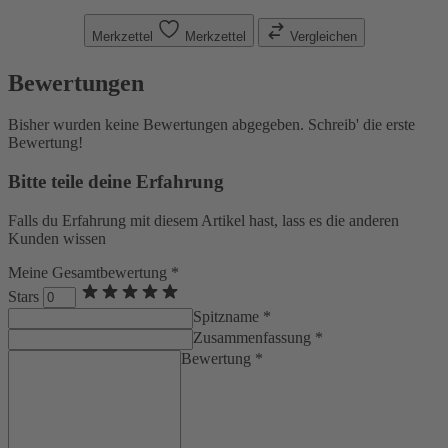
Merkzettel
Merkzettel
Vergleichen
Bewertungen
Bisher wurden keine Bewertungen abgegeben. Schreib' die erste
Bewertung!
Bitte teile deine Erfahrung
Falls du Erfahrung mit diesem Artikel hast, lass es die anderen
Kunden wissen
Meine Gesamtbewertung *
Stars
Spitzname *
Zusammenfassung *
Bewertung *