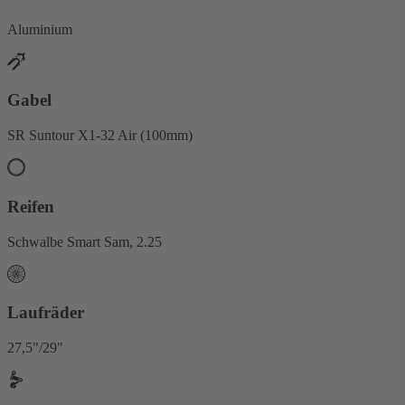
Aluminium
Gabel
SR Suntour X1-32 Air (100mm)
Reifen
Schwalbe Smart Sam, 2.25
Laufräder
27,5"/29"