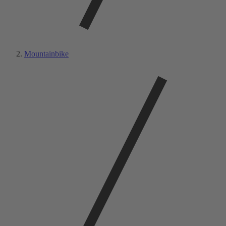
Mountainbike