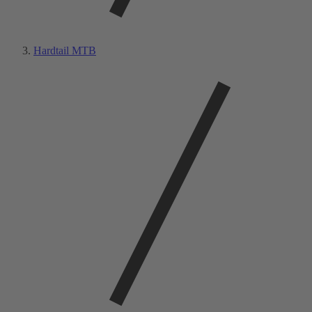
Hardtail MTB