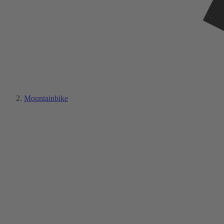
Mountainbike