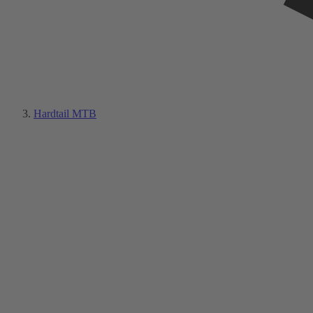
Hardtail MTB