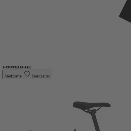
Merkzettel
Merkzettel