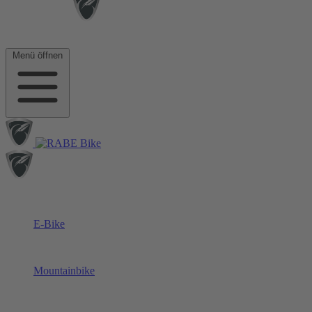
Menü öffnen
E-Bike
Mountainbike