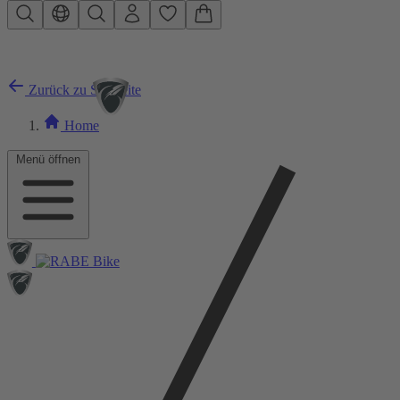
Zum Hauptinhalt springen
Zurück zu Startseite
Home
Menü öffnen