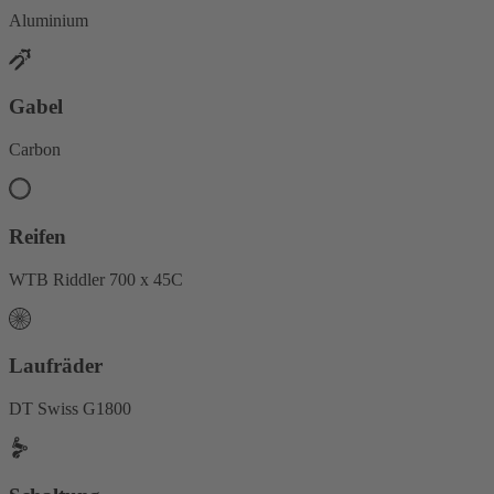
Aluminium
Gabel
Carbon
Reifen
WTB Riddler 700 x 45C
Laufräder
DT Swiss G1800