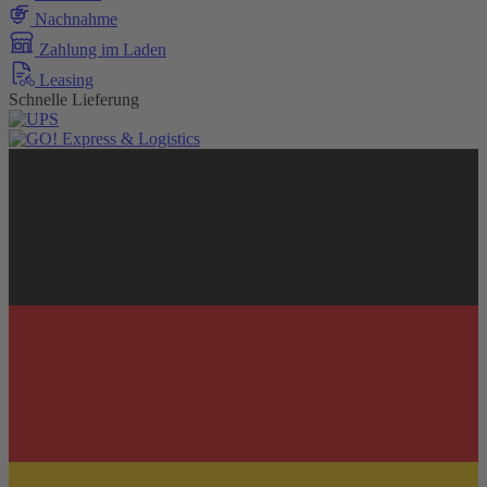
Nachnahme
Zahlung im Laden
Leasing
Schnelle Lieferung