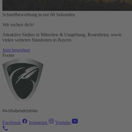
Schnellbewerbung in nur 60 Sekunden
Wir suchen dich!
Attraktive Stellen in München & Umgebung, Rosenheim, sowie
vielen weiteren Standorten in Bayern
Jetzt bewerben
Footer
#wirhabendeinbike
Facebook
Instagram
Youtube