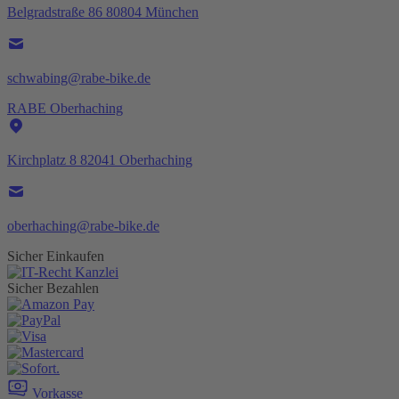
Belgradstraße 86 80804 München
schwabing@rabe-bike.de
RABE Oberhaching
Kirchplatz 8 82041 Oberhaching
oberhaching@rabe-bike.de
Sicher Einkaufen
Sicher Bezahlen
Vorkasse