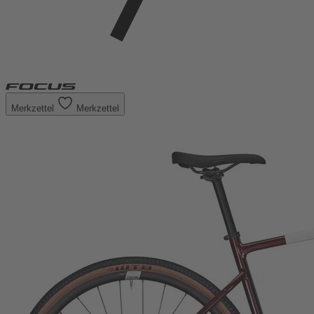
Merkzettel
Merkzettel