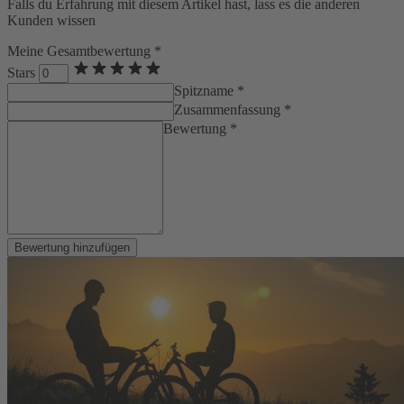
Falls du Erfahrung mit diesem Artikel hast, lass es die anderen
Kunden wissen
Meine Gesamtbewertung *
Stars
Spitzname *
Zusammenfassung *
Bewertung *
Bewertung hinzufügen