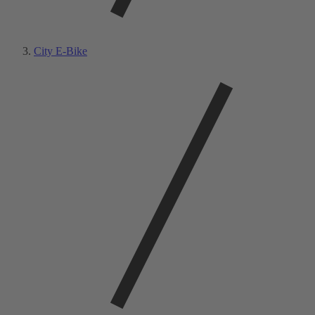
City E-Bike