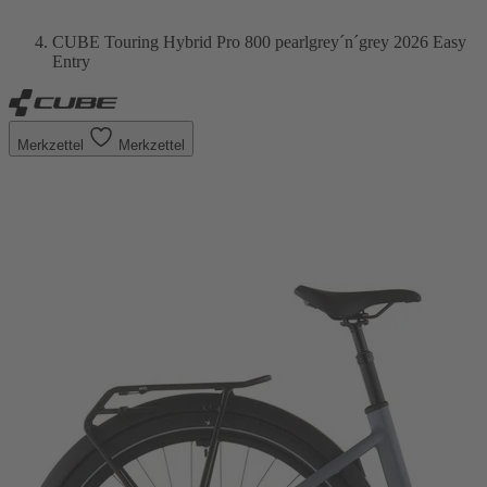
CUBE Touring Hybrid Pro 800 pearlgrey´n´grey 2026 Easy
Entry
Merkzettel
Merkzettel