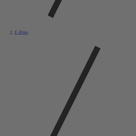
E-Bike