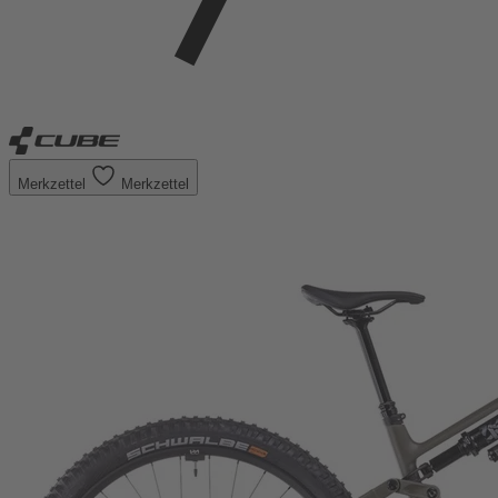
Merkzettel
Merkzettel