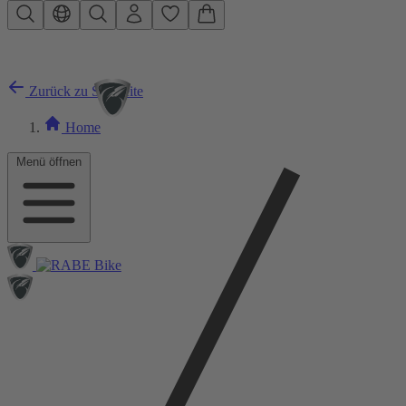
Zum Hauptinhalt springen
Zurück zu Startseite
Home
Menü öffnen