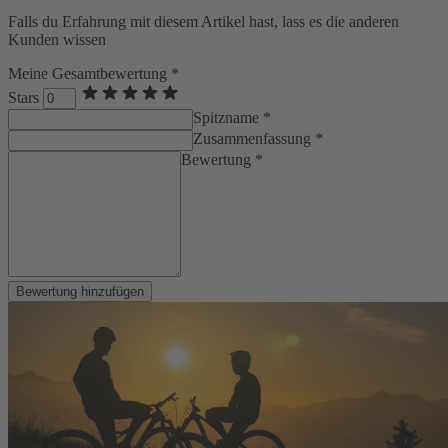
Falls du Erfahrung mit diesem Artikel hast, lass es die anderen
Kunden wissen
Meine Gesamtbewertung *
Stars
Spitzname *
Zusammenfassung *
Bewertung *
Bewertung hinzufügen