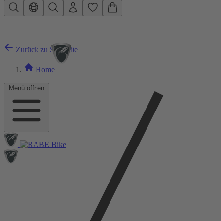
Zum Hauptinhalt springen
Zurück zu Startseite
Home
Menü öffnen