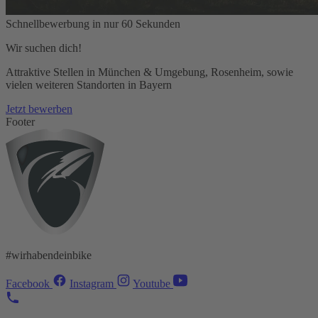
Schnellbewerbung in nur 60 Sekunden
Wir suchen dich!
Attraktive Stellen in München & Umgebung, Rosenheim, sowie
vielen weiteren Standorten in Bayern
Jetzt bewerben
Footer
#wirhabendeinbike
Facebook
Instagram
Youtube