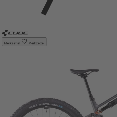
Merkzettel
Merkzettel