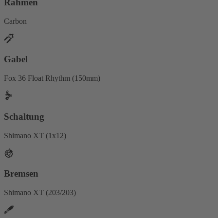
Rahmen
Carbon
Gabel
Fox 36 Float Rhythm (150mm)
Schaltung
Shimano XT (1x12)
Bremsen
Shimano XT (203/203)