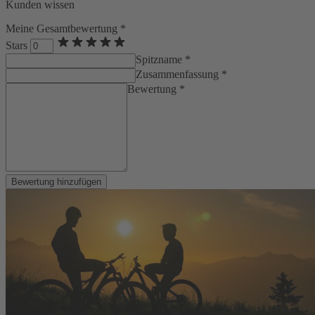
Kunden wissen
Meine Gesamtbewertung *
Stars
Spitzname *
Zusammenfassung *
Bewertung *
Bewertung hinzufügen